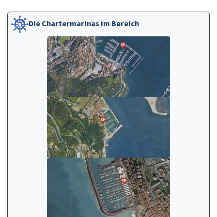
Die Chartermarinas im Bereich