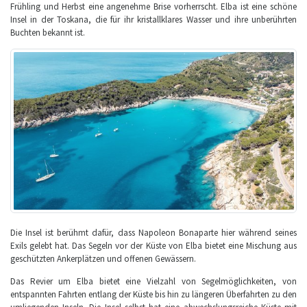
Frühling und Herbst eine angenehme Brise vorherrscht. Elba ist eine schöne
Insel in der Toskana, die für ihr kristallklares Wasser und ihre unberührten
Buchten bekannt ist.
Die Insel ist berühmt dafür, dass Napoleon Bonaparte hier während seines
Exils gelebt hat. Das Segeln vor der Küste von Elba bietet eine Mischung aus
geschützten Ankerplätzen und offenen Gewässern.
Das Revier um Elba bietet eine Vielzahl von Segelmöglichkeiten, von
entspannten Fahrten entlang der Küste bis hin zu längeren Überfahrten zu den