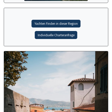
Yachten Finden in dieser Region
Individuelle Charteranfrage