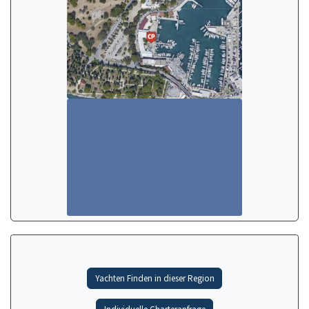
Yachten Finden in dieser Region