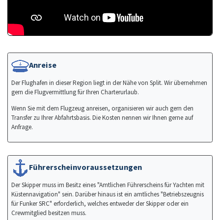
Anreise
Der Flughafen in dieser Region liegt in der Nähe von Split. Wir übernehmen
gern die Flugvermittlung für Ihren Charterurlaub.
Wenn Sie mit dem Flugzeug anreisen, organisieren wir auch gern den
Transfer zu Ihrer Abfahrtsbasis. Die Kosten nennen wir Ihnen gerne auf
Anfrage.
Führerscheinvoraussetzungen
Der Skipper muss im Besitz eines "Amtlichen Führerscheins für Yachten mit
Küstennavigation" sein. Darüber hinaus ist ein amtliches "Betriebszeugnis
für Funker SRC" erforderlich, welches entweder der Skipper oder ein
Crewmitglied besitzen muss.