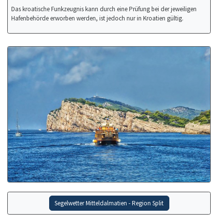
Das kroatische Funkzeugnis kann durch eine Prüfung bei der jeweiligen
Hafenbehörde erworben werden, ist jedoch nur in Kroatien gültig.
Segelwetter Mitteldalmatien - Region Split