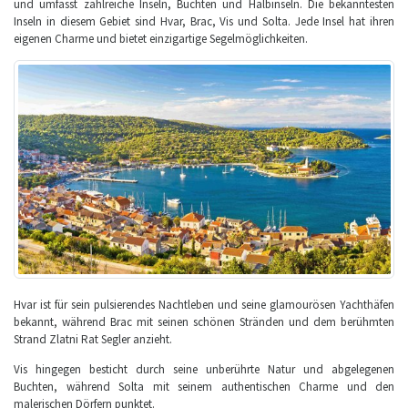
und umfasst zahlreiche Inseln, Buchten und Halbinseln. Die bekanntesten
Inseln in diesem Gebiet sind Hvar, Brac, Vis und Solta. Jede Insel hat ihren
eigenen Charme und bietet einzigartige Segelmöglichkeiten.
Hvar ist für sein pulsierendes Nachtleben und seine glamourösen Yachthäfen
bekannt, während Brac mit seinen schönen Stränden und dem berühmten
Strand Zlatni Rat Segler anzieht.
Vis hingegen besticht durch seine unberührte Natur und abgelegenen
Buchten, während Solta mit seinem authentischen Charme und den
malerischen Dörfern punktet.