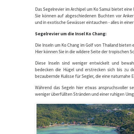
und in exotische Gewässer eintauchen - alles in ein
Segelrevier um die Insel Ko Chang:
Die Inseln um Ko Chang im Golf von Thailand bieten 
Hier können Sie in die wildere Seite der tropischen 
Diese Inseln sind weniger entwickelt und bewah
bedecken die Hügel und erstrecken sich bis zu de
bezaubernde Kulisse für Segler, die eine naturnahe 
Während das Segeln hier etwas anspruchsvoller se
weniger überfüllten Stränden und einer ruhigen Um