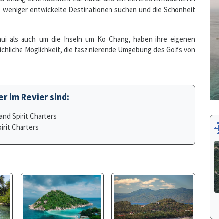
mui als auch um die Inseln um Ko Chang, haben ihre eigenen
eichliche Möglichkeit, die faszinierende Umgebung des Golfs von
r im Revier sind:
and Spirit Charters
irit Charters