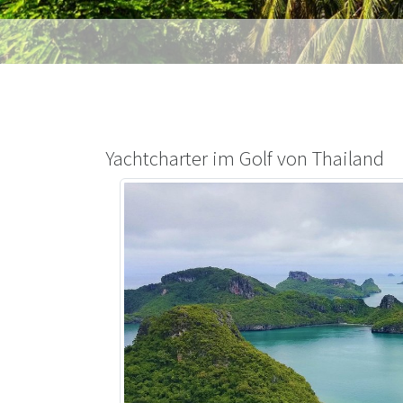
Yachtcharter im Golf von Thailand