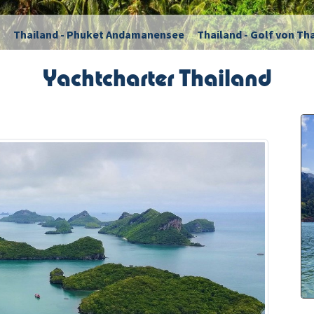
Yachtcharter Thailand