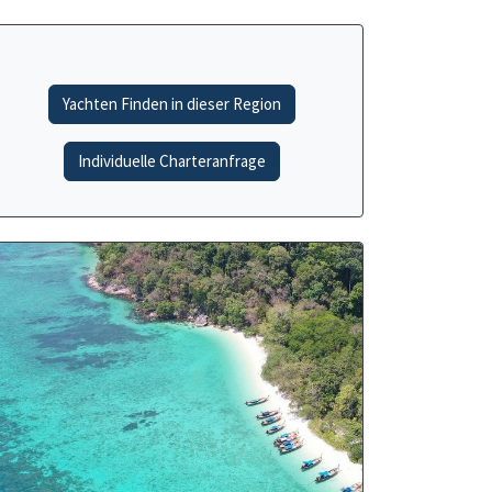
Yachten Finden in dieser Region
Individuelle Charteranfrage