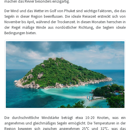
machen das Revier besonders einzigartig.
Der Wind und das Wetter im Golf von Phuket sind wichtige Faktoren, die das
Segeln in dieser Region beeinflussen. Die ideale Reisezeit erstreckt sich von
November bis April, während der Trockenzeit. In diesen Monaten herrschen in
der Regel mäßige Winde aus nordöstlicher Richtung, die Seglern ideale
Bedingungen bieten.
Die durchschnittliche Windstärke beträgt etwa 10-20 Knoten, was ein
angenehmes und gleichmäßiges Segeln ermöglicht. Die Temperaturen in der
Region bewegen sich zwischen angenehmen 25°C und 32°C, was das