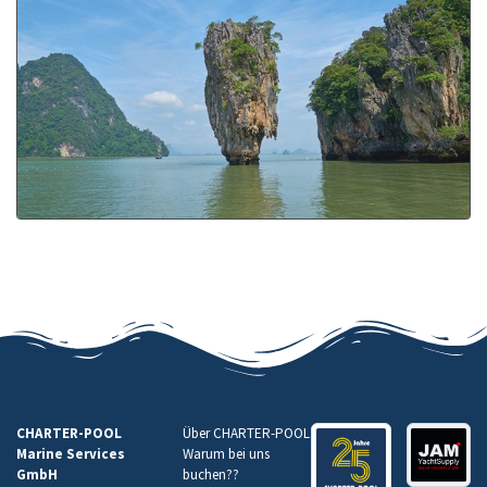
CHARTER-POOL
Über CHARTER-POOL
Marine Services
Warum bei uns
GmbH
buchen
??