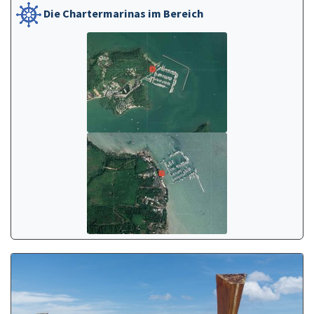
Die Chartermarinas im Bereich