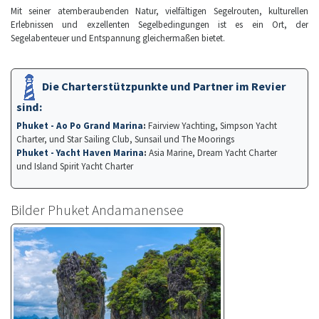
Mit seiner atemberaubenden Natur, vielfältigen Segelrouten, kulturellen
Erlebnissen und exzellenten Segelbedingungen ist es ein Ort, der
Segelabenteuer und Entspannung gleichermaßen bietet.
Die Charterstützpunkte und Partner im Revier
sind:
Phuket - Ao Po Grand Marina
:
Fairview Yachting, Simpson Yacht
Charter, und Star Sailing Club, Sunsail und The Moorings
Phuket - Yacht Haven Marina
:
Asia Marine, Dream Yacht Charter
und Island Spirit Yacht Charter
Bilder Phuket Andamanensee