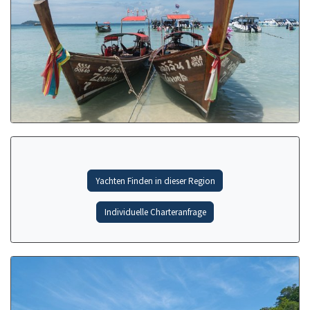
Yachten Finden in dieser Region
Individuelle Charteranfrage