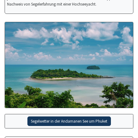
Nachweis von Segelerfahrung mit einer Hochseeyacht.
Segelwetter in der Andamanen See um Phuket