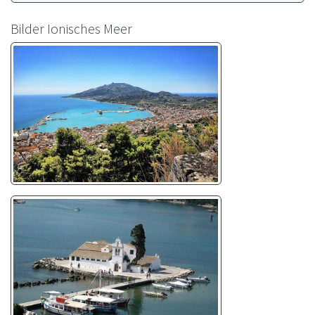
Bilder Ionisches Meer