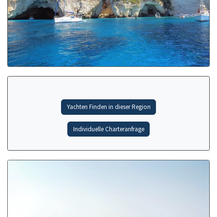
Yachten Finden in dieser Region
Individuelle Charteranfrage