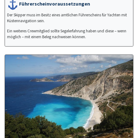
Führerscheinvoraussetzungen
Der Skipper muss im Besitz eines amtlichen Führerscheins für Yachten mit
Küstennavigation sein.
Ein weiteres Crewmitglied sollte Segelerfahrung haben und diese – wenn
möglich – mit einem Beleg nachweisen können.