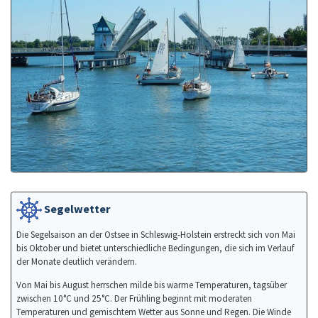
Segelwetter
Die Segelsaison an der Ostsee in Schleswig-Holstein erstreckt sich von Mai
bis Oktober und bietet unterschiedliche Bedingungen, die sich im Verlauf
der Monate deutlich verändern.
Von Mai bis August herrschen milde bis warme Temperaturen, tagsüber
zwischen 10°C und 25°C. Der Frühling beginnt mit moderaten
Temperaturen und gemischtem Wetter aus Sonne und Regen. Die Winde