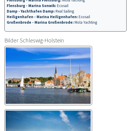
Flensburg - Marina Sonwik
:
Ecosail
Damp - Yachthafen Damp
:
Real Sailing
Heiligenhafen - Marina Heiligenhafen
:
Ecosail
Großenbrode - Marina Großenbrode
:
Mola Yachting
Bilder Schleswig-Holstein