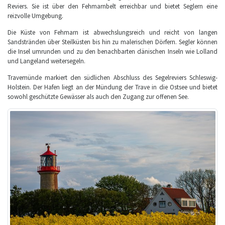
Reviers. Sie ist über den Fehmarnbelt erreichbar und bietet Seglern eine
reizvolle Umgebung.
Die Küste von Fehmarn ist abwechslungsreich und reicht von langen
Sandstränden über Steilküsten bis hin zu malerischen Dörfern. Segler können
die Insel umrunden und zu den benachbarten dänischen Inseln wie Lolland
und Langeland weitersegeln.
Travemünde markiert den südlichen Abschluss des Segelreviers Schleswig-
Holstein. Der Hafen liegt an der Mündung der Trave in die Ostsee und bietet
sowohl geschützte Gewässer als auch den Zugang zur offenen See.