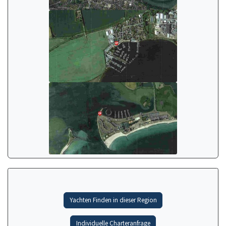
Yachten Finden in dieser Region
Individuelle Charteranfrage