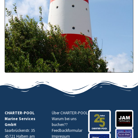
CHARTER-POOL
Über CHARTER-POOL
Marine Services
Warum bei uns
GmbH
buchen
??
Saarbrückenstr. 35
Feedbackformular
45721 Haltern am
Impressum