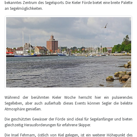
bekanntes Zentrum des Segelsports. Die Kieler Förde bietet eine breite Palette
an Segelmöglichkeiten.
Während der berühmten Kieler Woche herrscht hier ein pulsierendes
Segelleben, aber auch außerhalb dieses Events können Segler die belebte
Atmosphäre genießen.
Die geschützten Gewässer der Förde sind ideal für Segelanfänger und bieten
gleichzeitig Herausforderungen für erfahrene Skipper.
Die Insel Fehmarn, östlich von Kiel gelegen, ist ein weiterer Höhepunkt des