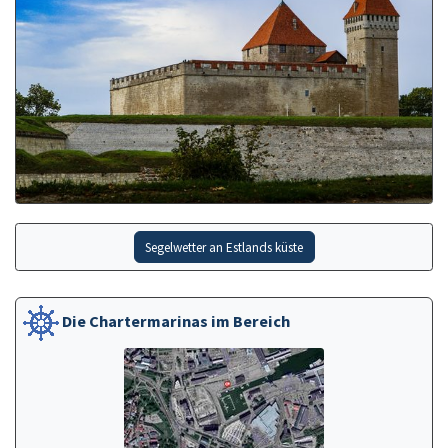
Segelwetter an Estlands küste
Die Chartermarinas im Bereich