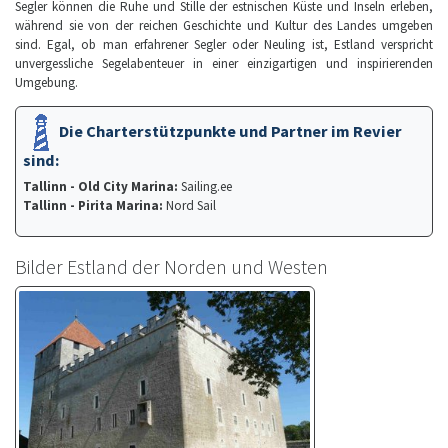
Segler können die Ruhe und Stille der estnischen Küste und Inseln erleben,
während sie von der reichen Geschichte und Kultur des Landes umgeben
sind. Egal, ob man erfahrener Segler oder Neuling ist, Estland verspricht
unvergessliche Segelabenteuer in einer einzigartigen und inspirierenden
Umgebung.
Die Charterstützpunkte und Partner im Revier
sind:
Tallinn - Old City Marina:
Sailing.ee
Tallinn - Pirita Marina:
Nord Sail
Bilder Estland der Norden und Westen