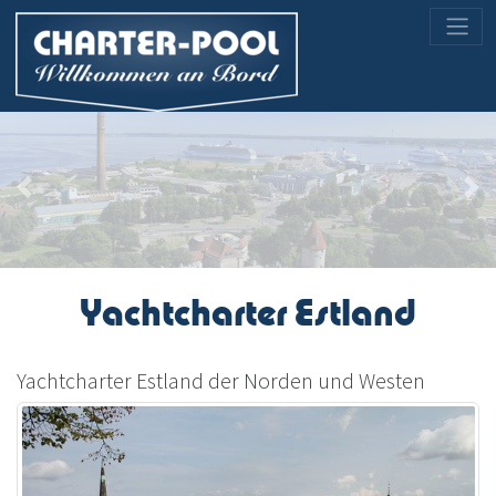
Previous
Nex
Yachtcharter Estland
Yachtcharter Estland der Norden und Westen