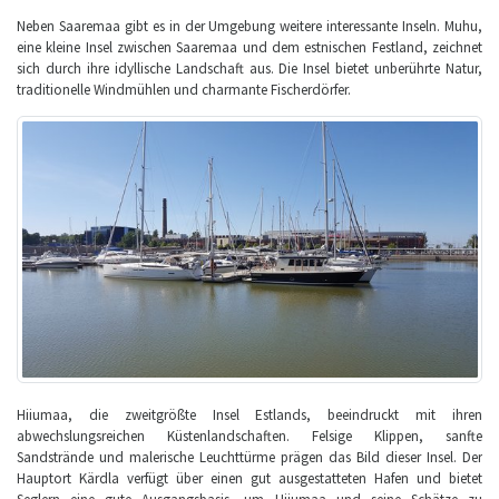
Neben Saaremaa gibt es in der Umgebung weitere interessante Inseln. Muhu,
eine kleine Insel zwischen Saaremaa und dem estnischen Festland, zeichnet
sich durch ihre idyllische Landschaft aus. Die Insel bietet unberührte Natur,
traditionelle Windmühlen und charmante Fischerdörfer.
Hiiumaa, die zweitgrößte Insel Estlands, beeindruckt mit ihren
abwechslungsreichen Küstenlandschaften. Felsige Klippen, sanfte
Sandstrände und malerische Leuchttürme prägen das Bild dieser Insel. Der
Hauptort Kärdla verfügt über einen gut ausgestatteten Hafen und bietet