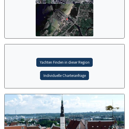
Yachten Finden in dieser Region
Individuelle Charteranfrage