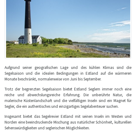
Aufgrund seiner geografischen Lage und des kühlen Klimas sind die
Segelsaison und die idealen Bedingungen in Estland auf die wärmeren
Monate beschränkt, normalerweise von Juni bis September.
Trotz der begrenzten Segelsaison bietet Estland Seglern immer noch eine
reiche und abwechslungsreiche Erfahrung. Die unberührte Natur, die
malerische Küstenlandschaft und die vielfältigen Inseln sind ein Magnet für
Segler, die ein authentisches und einzigartiges Segelabenteuer suchen.
Insgesamt bietet das Segelrevier Estland mit seinen Inseln im Westen und
Norden eine beeindruckende Mischung aus natürlicher Schönheit, kulturellen
Sehenswürdigkeiten und seglerischen Möglichkeiten.