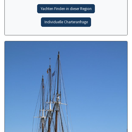
Yachten Finden in dieser Region
Individuelle Charteranfrage