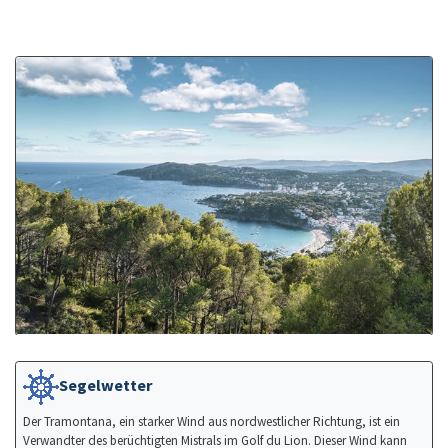
Segelwetter
Der Tramontana, ein starker Wind aus nordwestlicher Richtung, ist ein
Verwandter des berüchtigten Mistrals im Golf du Lion. Dieser Wind kann