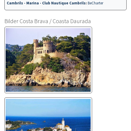
Cambrils - Marina - Club Nautique Cambrils
:
BeCharter
Bilder Costa Brava / Coasta Daurada