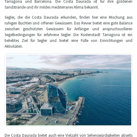
Tarragona und Barcelona. Die Costa Daurada ist für ihre goldenen
Sandstrände und ihr mildes mediterranes Klima bekannt.
Segler, die die Costa Daurada erkunden, finden hier eine Mischung aus
ruhigen Buchten und offenen Gewässern. Das Revier bietet eine gute Balance
zwischen geschützten Gewässern für Anfänger und anspruchsvolleren
Segelbedingungen für erfahrene Segler. Die Küstenstadt Tarragona ist ein
beliebtes Ziel für Segler und bietet eine Fülle von Einrichtungen und
Aktivitäten.
Die Costa Daurada bietet auch eine Vielzahl von Sehenswürdigkeiten abseits