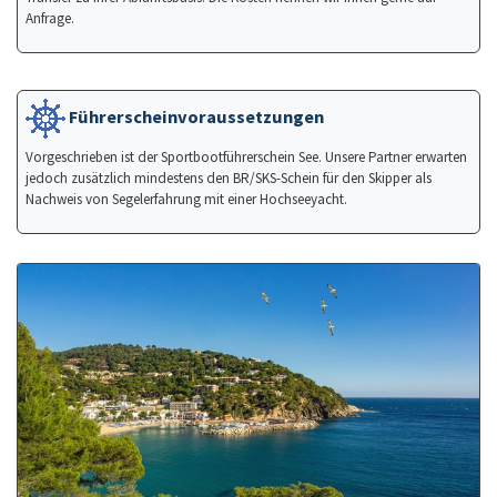
Anfrage.
Führerscheinvoraussetzungen
Vorgeschrieben ist der Sportbootführerschein See. Unsere Partner erwarten
jedoch zusätzlich mindestens den BR/SKS-Schein für den Skipper als
Nachweis von Segelerfahrung mit einer Hochseeyacht.