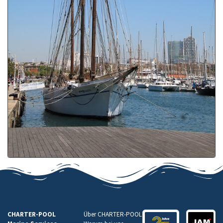
CHARTER-POOL
Über CHARTER-POOL