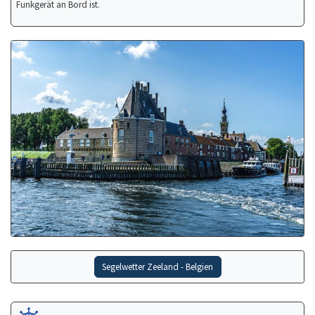
Funkgerät an Bord ist.
Segelwetter Zeeland - Belgien