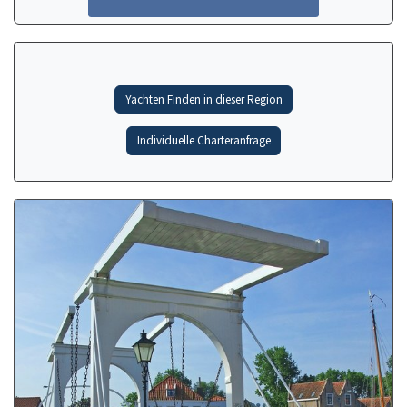
Yachten Finden in dieser Region
Individuelle Charteranfrage