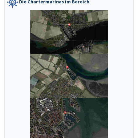
Die Chartermarinas im Bereich