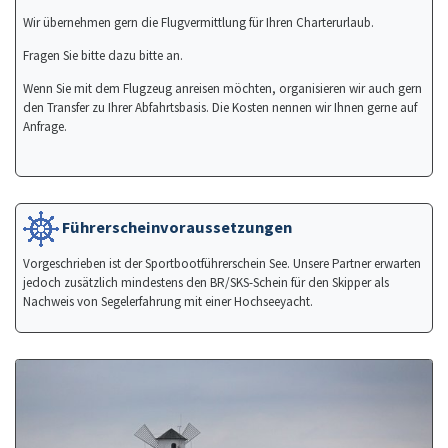
Wir übernehmen gern die Flugvermittlung für Ihren Charterurlaub.
Fragen Sie bitte dazu bitte an.
Wenn Sie mit dem Flugzeug anreisen möchten, organisieren wir auch gern
den Transfer zu Ihrer Abfahrtsbasis. Die Kosten nennen wir Ihnen gerne auf
Anfrage.
Führerscheinvoraussetzungen
Vorgeschrieben ist der Sportbootführerschein See. Unsere Partner erwarten
jedoch zusätzlich mindestens den BR/SKS-Schein für den Skipper als
Nachweis von Segelerfahrung mit einer Hochseeyacht.