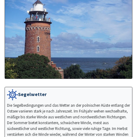
Segelwetter
Die Segelbedingungen und das Wetter an der polnischen Küste entlang der
Ostsee variieren stark je nach Jahreszeit. Im Frühjahr wehen wechselhafte,
mäßige bis starke Winde aus westlichen und nordwestlichen Richtungen.
Der Sommer bietet konstantere, schwächere Winde, meist aus
südwestlicher und westlicher Richtung, sowie viele ruhige Tage. Im Herbst
verstärken sich die Winde wieder, während der Winter von starken Winden