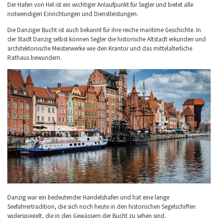
Der Hafen von Hel ist ein wichtiger Anlaufpunkt für Segler und bietet alle
notwendigen Einrichtungen und Dienstleistungen.
Die Danziger Bucht ist auch bekannt für ihre reiche maritime Geschichte. In
der Stadt Danzig selbst können Segler die historische Altstadt erkunden und
architektonische Meisterwerke wie den Krantor und das mittelalterliche
Rathaus bewundern.
Danzig war ein bedeutender Handelshafen und hat eine lange
Seefahrertradition, die sich noch heute in den historischen Segelschiffen
widerspiegelt, die in den Gewässern der Bucht zu sehen sind.