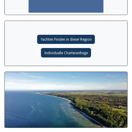
Yachten Finden in dieser Region
Individuelle Charteranfrage