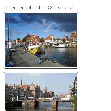
Bilder der polnischen Ostseeküste