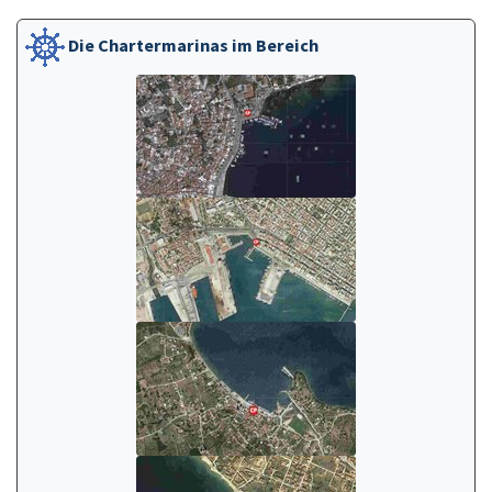
Die Chartermarinas im Bereich