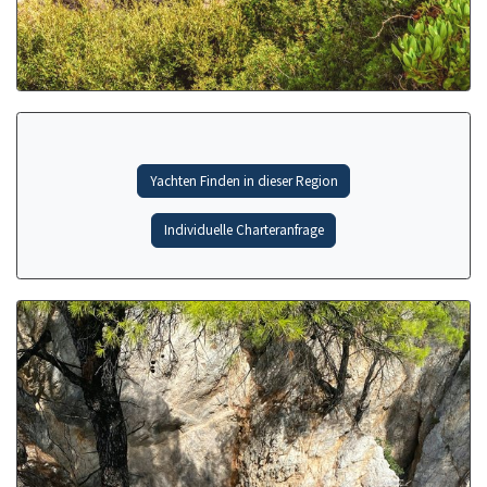
Yachten Finden in dieser Region
Individuelle Charteranfrage