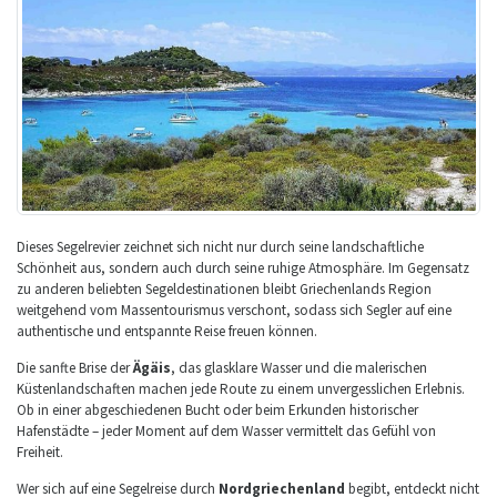
Dieses Segelrevier zeichnet sich nicht nur durch seine landschaftliche
Schönheit aus, sondern auch durch seine ruhige Atmosphäre. Im Gegensatz
zu anderen beliebten Segeldestinationen bleibt Griechenlands Region
weitgehend vom Massentourismus verschont, sodass sich Segler auf eine
authentische und entspannte Reise freuen können.
Die sanfte Brise der
Ägäis
, das glasklare Wasser und die malerischen
Küstenlandschaften machen jede Route zu einem unvergesslichen Erlebnis.
Ob in einer abgeschiedenen Bucht oder beim Erkunden historischer
Hafenstädte – jeder Moment auf dem Wasser vermittelt das Gefühl von
Freiheit.
Wer sich auf eine Segelreise durch
Nordgriechenland
begibt, entdeckt nicht