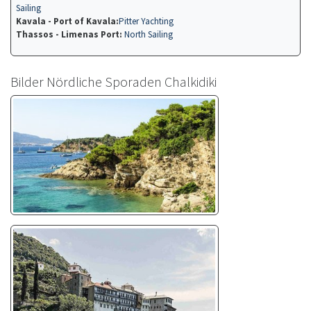
Sailing
Kavala - Port of Kavala:
Pitter Yachting
Thassos - Limenas Port:
North Sailing
Bilder Nördliche Sporaden Chalkidiki