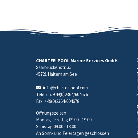
CHARTER-POOL Marine Services GmbH
Saarbrückenstr. 35
45721 Haltern am See
info@charter-pool.com
Telefon: +49(0)2364/604676
Fax: +49(0)2364/604678
Öffnungszeiten
Montag - Freitag 09:00 - 19:00
Samstag 09:00 - 13:00
An Sonn- und Feiertagen geschlossen