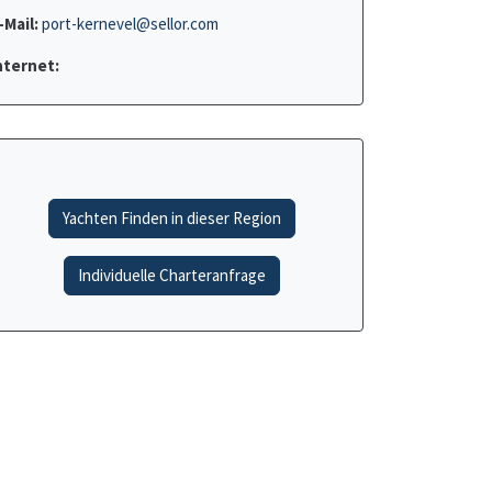
-Mail:
port-kernevel@sellor.com
nternet:
Yachten Finden in dieser Region
Individuelle Charteranfrage