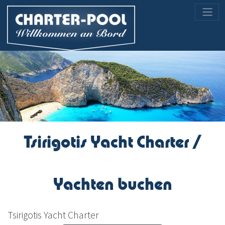
Tsirigotis Yacht Charter /
Yachten buchen
Tsirigotis Yacht Charter