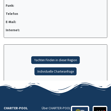
Funk:
Telefon
E-Mail:
Internet:
Yachten Finden in dieser Region
Individuelle Charteranfrage
CHARTER-POOL
Über CHARTER-POOL