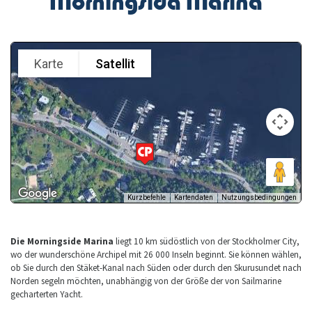
Morningsida Marina
Die Morningside Marina
liegt 10 km südöstlich von der Stockholmer City,
wo der wunderschöne Archipel mit 26 000 Inseln beginnt. Sie können wählen,
ob Sie durch den Stäket-Kanal nach Süden oder durch den Skurusundet nach
Norden segeln möchten, unabhängig von der Größe der von Sailmarine
gecharterten Yacht.