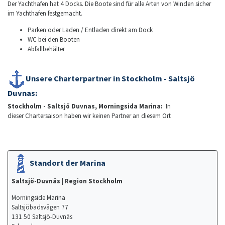
Der Yachthafen hat 4 Docks. Die Boote sind für alle Arten von Winden sicher
im Yachthafen festgemacht.
Parken oder Laden / Entladen direkt am Dock
WC bei den Booten
Abfallbehälter
Unsere Charterpartner in Stockholm - Saltsjö
Duvnas:
Stockholm - Saltsjö Duvnas, Morningsida Marina:
In
dieser Chartersaison haben wir keinen Partner an diesem Ort
Standort der Marina
Saltsjö-Duvnäs
| Region Stockholm
Morningside Marina
Saltsjöbadsvägen 77
131 50 Saltsjö-Duvnäs