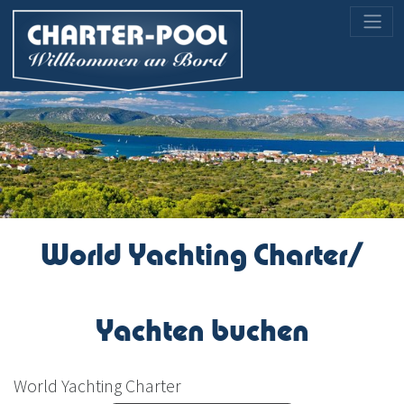
World Yachting Charter/
Yachten buchen
World Yachting Charter