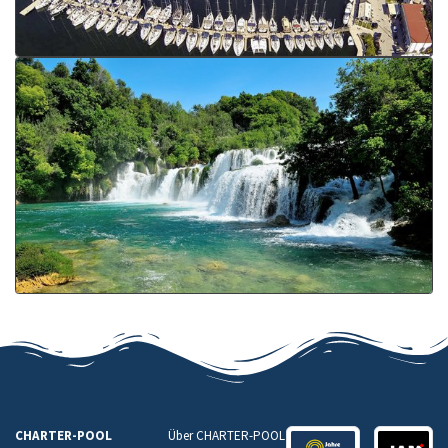
CHARTER-POOL
Über CHARTER-POOL